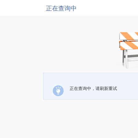
正在查询中
正在查询中，请刷新重试