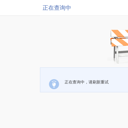
正在查询中
正在查询中，请刷新重试